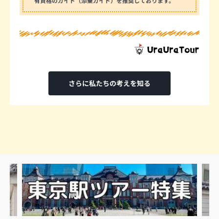
有資格のガイド（添乗ガイド）を推奨しております。
さらに私たちの考えを知る