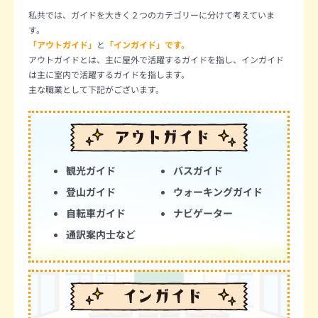
私共では、ガイドを大きく２つのカテゴリーに分けて考えていま
す。
「アウトガイド」
と
「インガイド」です。
アウトガイドとは、主に屋外で活躍するガイドを指し、インガイド
は主に室内で活躍するガイドを指します。
主な職業として下記がございます。
観光ガイド
バスガイド
登山ガイド
ウォーキングガイド
自転車ガイド
ナビゲーター
通訳案内士など