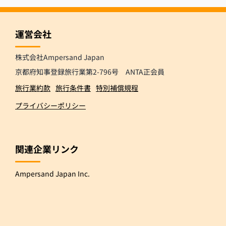
運営会社
株式会社Ampersand Japan
京都府知事登録旅行業第2-796号 ANTA正会員
旅行業約款
旅行条件書
特別補償規程
プライバシーポリシー
関連企業リンク
Ampersand Japan Inc.