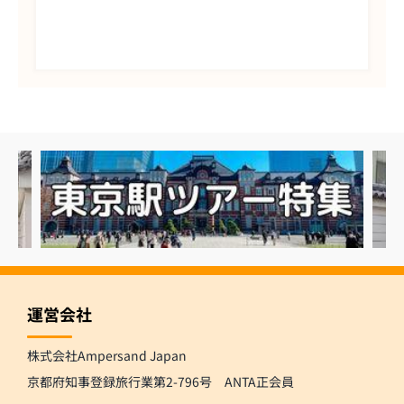
運営会社
株式会社Ampersand Japan
京都府知事登録旅行業第2-796号 ANTA正会員