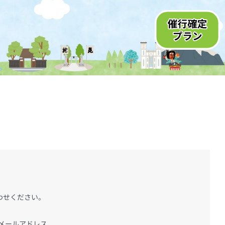
わせください。
メールアドレス