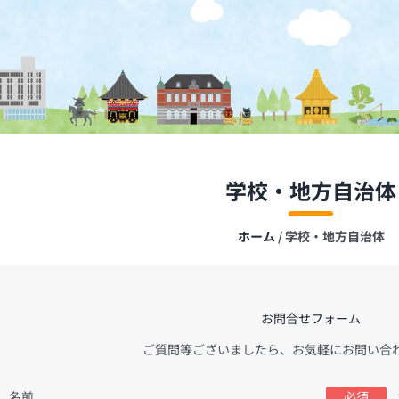
学校・地方自治体
ホーム
/
学校・地方自治体
お問合せフォーム
ご質問等ございましたら、お気軽にお問い合
名前
必須