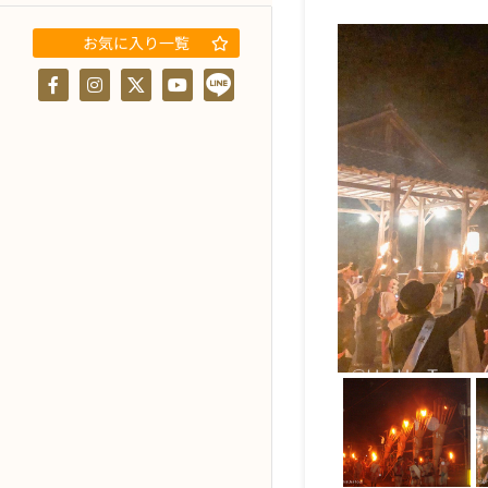
お気に入り一覧