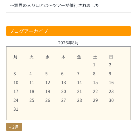
～冥界の入り口とは～ツアーが催行されました
ブログアーカイブ
2026年8月
月
火
水
木
金
土
日
1
2
3
4
5
6
7
8
9
10
11
12
13
14
15
16
17
18
19
20
21
22
23
24
25
26
27
28
29
30
31
« 2月