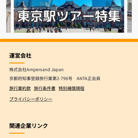
運営会社
株式会社Ampersand Japan
京都府知事登録旅行業第2-796号 ANTA正会員
旅行業約款
旅行条件書
特別補償規程
プライバシーポリシー
関連企業リンク