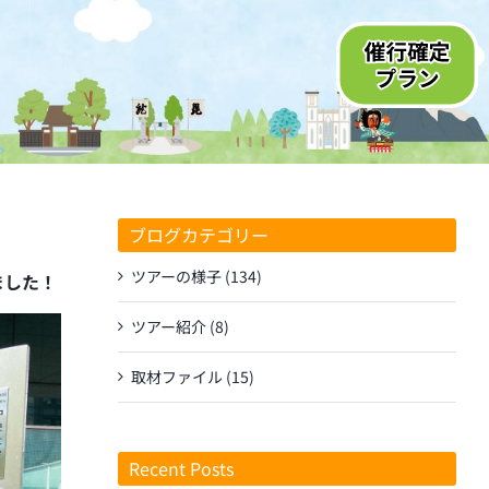
ブログカテゴリー
ツアーの様子 (134)
ました！
ツアー紹介 (8)
取材ファイル (15)
Recent Posts