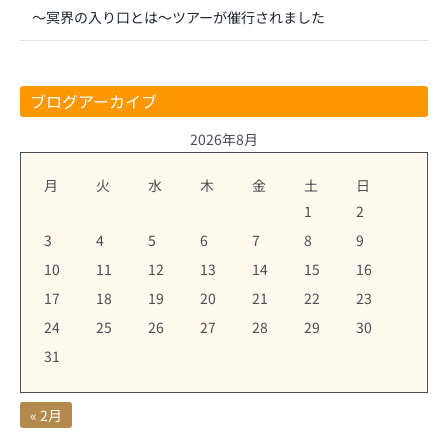
～冥界の入り口とは～ツアーが催行されました
ブログアーカイブ
2026年8月
月
火
水
木
金
土
日
1
2
3
4
5
6
7
8
9
10
11
12
13
14
15
16
17
18
19
20
21
22
23
24
25
26
27
28
29
30
31
« 2月