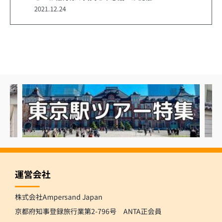
2021.12.24
運営会社
株式会社Ampersand Japan
京都府知事登録旅行業第2-796号 ANTA正会員