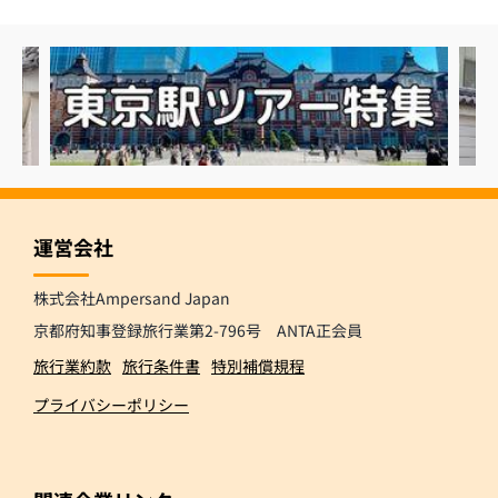
運営会社
株式会社Ampersand Japan
京都府知事登録旅行業第2-796号 ANTA正会員
旅行業約款
旅行条件書
特別補償規程
プライバシーポリシー