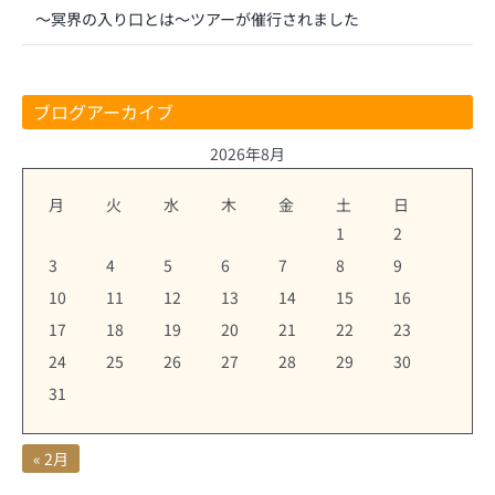
～冥界の入り口とは～ツアーが催行されました
ブログアーカイブ
2026年8月
月
火
水
木
金
土
日
1
2
3
4
5
6
7
8
9
10
11
12
13
14
15
16
17
18
19
20
21
22
23
24
25
26
27
28
29
30
31
« 2月