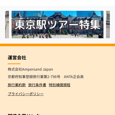
運営会社
株式会社Ampersand Japan
京都府知事登録旅行業第2-796号 ANTA正会員
旅行業約款
旅行条件書
特別補償規程
プライバシーポリシー