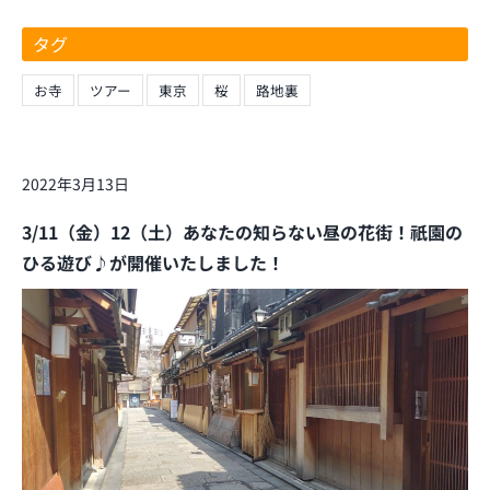
タグ
お寺
ツアー
東京
桜
路地裏
2022年3月13日
3/11（金）12（土）あなたの知らない昼の花街！祇園の
ひる遊び♪が開催いたしました！