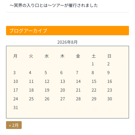
～冥界の入り口とは～ツアーが催行されました
ブログアーカイブ
2026年8月
月
火
水
木
金
土
日
1
2
3
4
5
6
7
8
9
10
11
12
13
14
15
16
17
18
19
20
21
22
23
24
25
26
27
28
29
30
31
« 2月