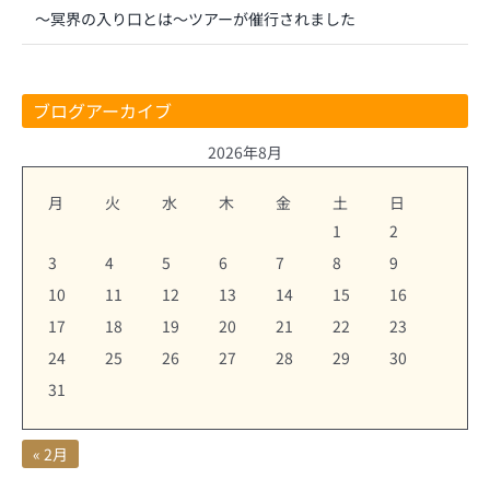
～冥界の入り口とは～ツアーが催行されました
ブログアーカイブ
2026年8月
月
火
水
木
金
土
日
1
2
3
4
5
6
7
8
9
10
11
12
13
14
15
16
17
18
19
20
21
22
23
24
25
26
27
28
29
30
31
« 2月