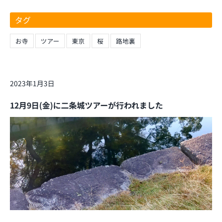
タグ
お寺
ツアー
東京
桜
路地裏
2023年1月3日
12月9日(金)に二条城ツアーが行われました