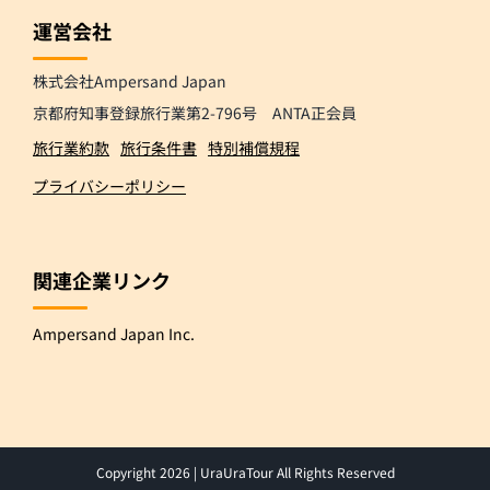
運営会社
株式会社Ampersand Japan
京都府知事登録旅行業第2-796号 ANTA正会員
旅行業約款
旅行条件書
特別補償規程
プライバシーポリシー
関連企業リンク
Ampersand Japan Inc.
Copyright
2026 |
UraUraTour All Rights Reserved