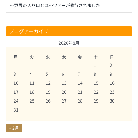
～冥界の入り口とは～ツアーが催行されました
ブログアーカイブ
2026年8月
月
火
水
木
金
土
日
1
2
3
4
5
6
7
8
9
10
11
12
13
14
15
16
17
18
19
20
21
22
23
24
25
26
27
28
29
30
31
« 2月