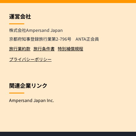
運営会社
株式会社Ampersand Japan
京都府知事登録旅行業第2-796号 ANTA正会員
旅行業約款
旅行条件書
特別補償規程
プライバシーポリシー
関連企業リンク
Ampersand Japan Inc.