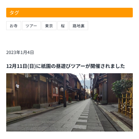
タグ
お寺
ツアー
東京
桜
路地裏
2023年1月4日
12月11日(日)に祇園の昼遊びツアーが開催されました