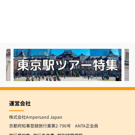
運営会社
株式会社Ampersand Japan
京都府知事登録旅行業第2-796号 ANTA正会員