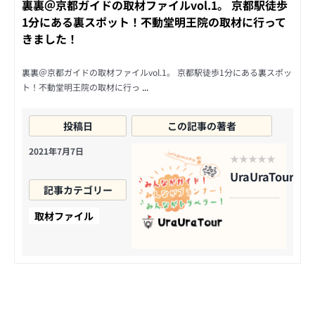
裏裏＠京都ガイドの取材ファイルvol.1。 京都駅徒歩
1分にある裏スポット！不動堂明王院の取材に行って
きました！
裏裏＠京都ガイドの取材ファイルvol.1。 京都駅徒歩1分にある裏スポッ
ト！不動堂明王院の取材に行っ
...
投稿日
この記事の著者
2021年7月7日
UraUraTour
記事カテゴリー
取材ファイル